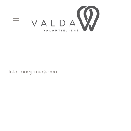
Informacija ruošiama...